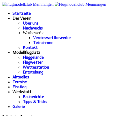
Startseite
Der Verein
Über uns
Nachwuchs
Wettbewerbe
Vereinswettbewerbe
Teilnahmen
Kontakt
Modellflugplatz
Fluggelände
Flugwetter
Wetterstation
Entstehung
Aktuelles
Termine
Einstieg
Werkstatt
Bauberichte
Tipps & Tricks
Galerie