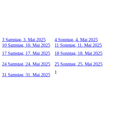
3
Samstag, 3. Mai 2025
4
Sonntag, 4. Mai 2025
10
Samstag, 10. Mai 2025
11
Sonntag, 11. Mai 2025
17
Samstag, 17. Mai 2025
18
Sonntag, 18. Mai 2025
24
Samstag, 24. Mai 2025
25
Sonntag, 25. Mai 2025
1
31
Samstag, 31. Mai 2025