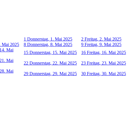
1
Donnerstag, 1. Mai 2025
2
Freitag, 2. Mai 2025
. Mai 2025
8
Donnerstag, 8. Mai 2025
9
Freitag, 9. Mai 2025
14. Mai
15
Donnerstag, 15. Mai 2025
16
Freitag, 16. Mai 2025
21. Mai
22
Donnerstag, 22. Mai 2025
23
Freitag, 23. Mai 2025
28. Mai
29
Donnerstag, 29. Mai 2025
30
Freitag, 30. Mai 2025