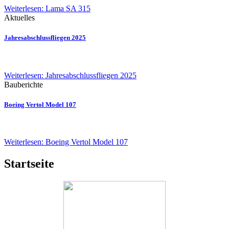
Weiterlesen: Lama SA 315
Aktuelles
Jahresabschlussfliegen 2025
Weiterlesen: Jahresabschlussfliegen 2025
Bauberichte
Boeing Vertol Model 107
Weiterlesen: Boeing Vertol Model 107
Startseite