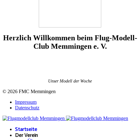
Herzlich Willkommen beim Flug-Modell-
Club Memmingen e. V.
Unser Modell der Woche
© 2026 FMC Memmingen
Impressum
Datenschutz
Startseite
Der Verein