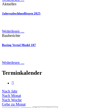
Aktuelles
Jahresabschlussfliegen 2025
Weiterlesen …
Bauberichte
Boeing Vertol Model 107
Weiterlesen …
Terminkalender
Nach Jahr
Nach Monat
Nach Woche
Gehe zu Monat