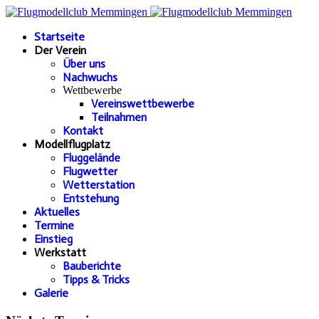
Startseite
Der Verein
Über uns
Nachwuchs
Wettbewerbe
Vereinswettbewerbe
Teilnahmen
Kontakt
Modellflugplatz
Fluggelände
Flugwetter
Wetterstation
Entstehung
Aktuelles
Termine
Einstieg
Werkstatt
Bauberichte
Tipps & Tricks
Galerie