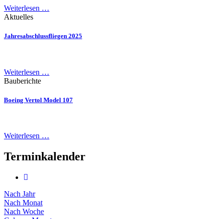
Weiterlesen …
Aktuelles
Jahresabschlussfliegen 2025
Weiterlesen …
Bauberichte
Boeing Vertol Model 107
Weiterlesen …
Terminkalender
Nach Jahr
Nach Monat
Nach Woche