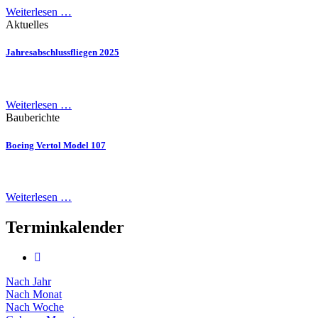
Weiterlesen …
Aktuelles
Jahresabschlussfliegen 2025
Weiterlesen …
Bauberichte
Boeing Vertol Model 107
Weiterlesen …
Terminkalender
Nach Jahr
Nach Monat
Nach Woche