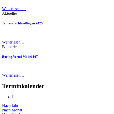
Weiterlesen …
Aktuelles
Jahresabschlussfliegen 2025
Weiterlesen …
Bauberichte
Boeing Vertol Model 107
Weiterlesen …
Terminkalender
Nach Jahr
Nach Monat