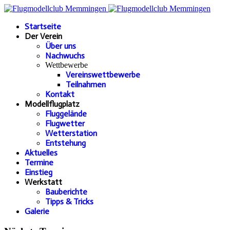
Startseite
Der Verein
Über uns
Nachwuchs
Wettbewerbe
Vereinswettbewerbe
Teilnahmen
Kontakt
Modellflugplatz
Fluggelände
Flugwetter
Wetterstation
Entstehung
Aktuelles
Termine
Einstieg
Werkstatt
Bauberichte
Tipps & Tricks
Galerie