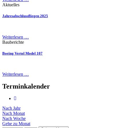
Aktuelles
Jahresabschlussfliegen 2025
Weiterlesen …
Bauberichte
Boeing Vertol Model 107
Weiterlesen …
Terminkalender
Nach Jahr
Nach Monat
Nach Woche
Gehe zu Monat