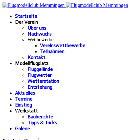
Startseite
Der Verein
Über uns
Nachwuchs
Wettbewerbe
Vereinswettbewerbe
Teilnahmen
Kontakt
Modellflugplatz
Fluggelände
Flugwetter
Wetterstation
Entstehung
Aktuelles
Termine
Einstieg
Werkstatt
Bauberichte
Tipps & Tricks
Galerie