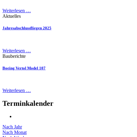
Weiterlesen …
Aktuelles
Jahresabschlussfliegen 2025
Weiterlesen …
Bauberichte
Boeing Vertol Model 107
Weiterlesen …
Terminkalender
Nach Jahr
Nach Monat