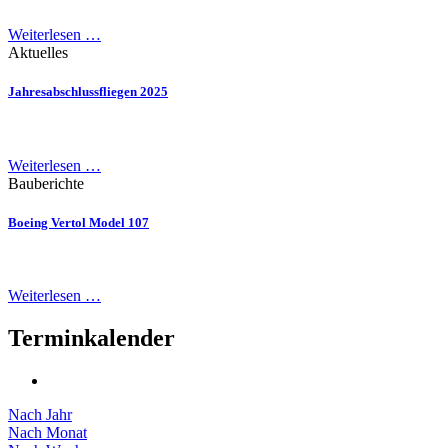
Weiterlesen …
Aktuelles
Jahresabschlussfliegen 2025
Weiterlesen …
Bauberichte
Boeing Vertol Model 107
Weiterlesen …
Terminkalender
Nach Jahr
Nach Monat