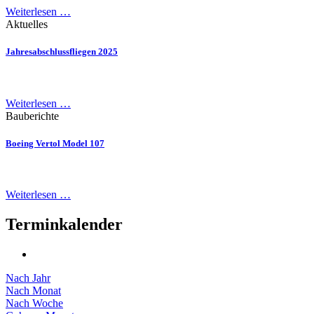
Weiterlesen …
Aktuelles
Jahresabschlussfliegen 2025
Weiterlesen …
Bauberichte
Boeing Vertol Model 107
Weiterlesen …
Terminkalender
Nach Jahr
Nach Monat
Nach Woche