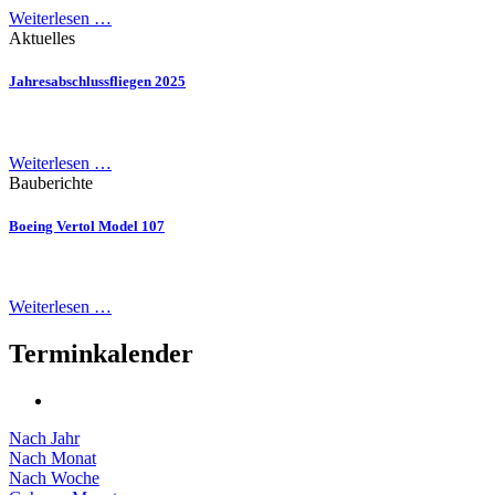
Weiterlesen …
Aktuelles
Jahresabschlussfliegen 2025
Weiterlesen …
Bauberichte
Boeing Vertol Model 107
Weiterlesen …
Terminkalender
Nach Jahr
Nach Monat
Nach Woche