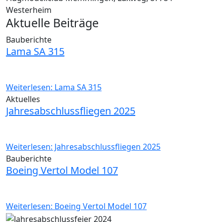
Westerheim
Aktuelle Beiträge
Bauberichte
Lama SA 315
Weiterlesen: Lama SA 315
Aktuelles
Jahresabschlussfliegen 2025
Weiterlesen: Jahresabschlussfliegen 2025
Bauberichte
Boeing Vertol Model 107
Weiterlesen: Boeing Vertol Model 107