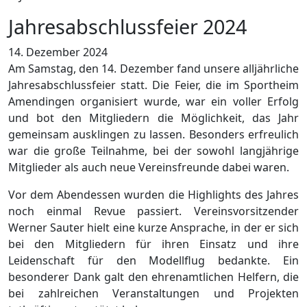
Jahresabschlussfeier 2024
14. Dezember 2024
Am Samstag, den 14. Dezember fand unsere alljährliche
Jahresabschlussfeier statt. Die Feier, die im Sportheim
Amendingen organisiert wurde, war ein voller Erfolg
und bot den Mitgliedern die Möglichkeit, das Jahr
gemeinsam ausklingen zu lassen. Besonders erfreulich
war die große Teilnahme, bei der sowohl langjährige
Mitglieder als auch neue Vereinsfreunde dabei waren.
Vor dem Abendessen wurden die Highlights des Jahres
noch einmal Revue passiert. Vereinsvorsitzender
Werner Sauter hielt eine kurze Ansprache, in der er sich
bei den Mitgliedern für ihren Einsatz und ihre
Leidenschaft für den Modellflug bedankte. Ein
besonderer Dank galt den ehrenamtlichen Helfern, die
bei zahlreichen Veranstaltungen und Projekten