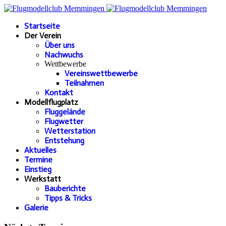
Startseite
Der Verein
Über uns
Nachwuchs
Wettbewerbe
Vereinswettbewerbe
Teilnahmen
Kontakt
Modellflugplatz
Fluggelände
Flugwetter
Wetterstation
Entstehung
Aktuelles
Termine
Einstieg
Werkstatt
Bauberichte
Tipps & Tricks
Galerie