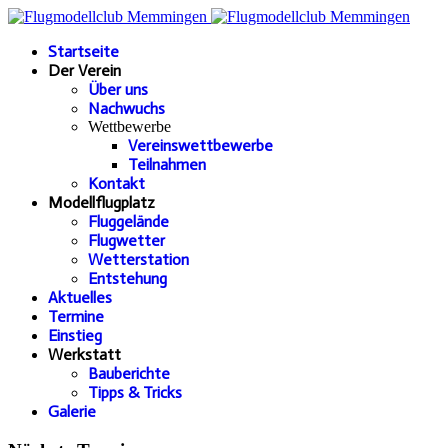
Startseite
Der Verein
Über uns
Nachwuchs
Wettbewerbe
Vereinswettbewerbe
Teilnahmen
Kontakt
Modellflugplatz
Fluggelände
Flugwetter
Wetterstation
Entstehung
Aktuelles
Termine
Einstieg
Werkstatt
Bauberichte
Tipps & Tricks
Galerie