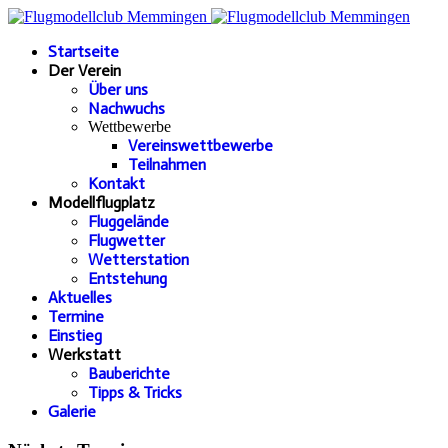
Startseite
Der Verein
Über uns
Nachwuchs
Wettbewerbe
Vereinswettbewerbe
Teilnahmen
Kontakt
Modellflugplatz
Fluggelände
Flugwetter
Wetterstation
Entstehung
Aktuelles
Termine
Einstieg
Werkstatt
Bauberichte
Tipps & Tricks
Galerie