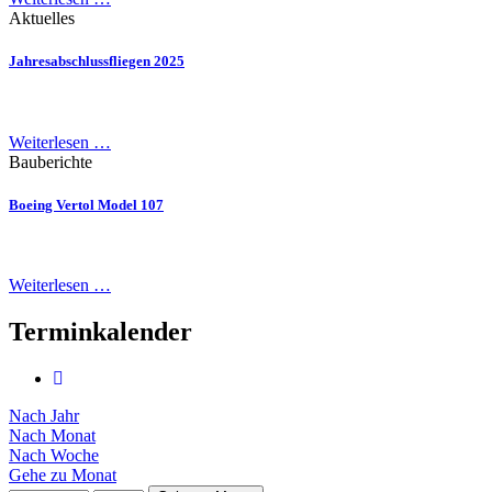
Aktuelles
Jahresabschlussfliegen 2025
Weiterlesen …
Bauberichte
Boeing Vertol Model 107
Weiterlesen …
Terminkalender
Nach Jahr
Nach Monat
Nach Woche
Gehe zu Monat