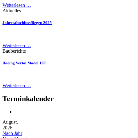
Weiterlesen …
Aktuelles
Jahresabschlussfliegen 2025
Weiterlesen …
Bauberichte
Boeing Vertol Model 107
Weiterlesen …
Terminkalender
August,
2026
Nach Jahr