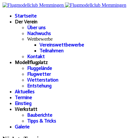
Startseite
Der Verein
Über uns
Nachwuchs
Wettbewerbe
Vereinswettbewerbe
Teilnahmen
Kontakt
Modellflugplatz
Fluggelände
Flugwetter
Wetterstation
Entstehung
Aktuelles
Termine
Einstieg
Werkstatt
Bauberichte
Tipps & Tricks
Galerie