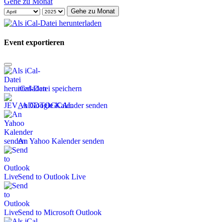
Gehe zu Monat
Gehe zu Monat
Event exportieren
iCal-Datei speichern
An Google Kalender senden
An Yahoo Kalender senden
Send to Outlook Live
Send to Microsoft Outlook