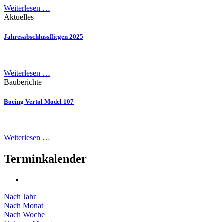
Weiterlesen …
Aktuelles
Jahresabschlussfliegen 2025
Weiterlesen …
Bauberichte
Boeing Vertol Model 107
Weiterlesen …
Terminkalender
Nach Jahr
Nach Monat
Nach Woche