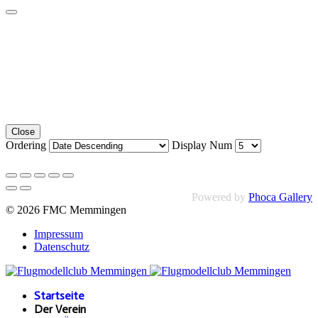
Close
Ordering
Display Num
Powered by
Phoca Gallery
© 2026 FMC Memmingen
Impressum
Datenschutz
Startseite
Der Verein