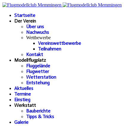
Startseite
Der Verein
Über uns
Nachwuchs
Wettbewerbe
Vereinswettbewerbe
Teilnahmen
Kontakt
Modellflugplatz
Fluggelände
Flugwetter
Wetterstation
Entstehung
Aktuelles
Termine
Einstieg
Werkstatt
Bauberichte
Tipps & Tricks
Galerie