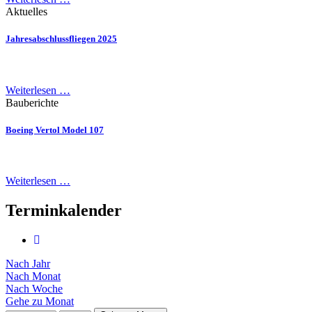
Aktuelles
Jahresabschlussfliegen 2025
Weiterlesen …
Bauberichte
Boeing Vertol Model 107
Weiterlesen …
Terminkalender
Nach Jahr
Nach Monat
Nach Woche
Gehe zu Monat